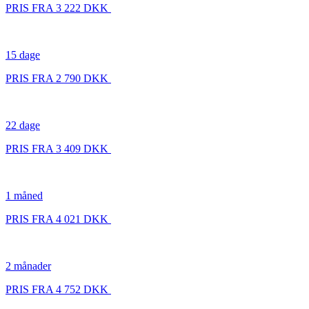
PRIS FRA 3 222 DKK
15 dage
PRIS FRA 2 790 DKK
22 dage
PRIS FRA 3 409 DKK
1 måned
PRIS FRA 4 021 DKK
2 månader
PRIS FRA 4 752 DKK