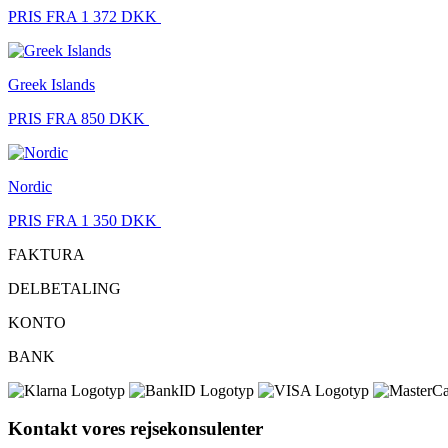
PRIS FRA 1 372 DKK
Greek Islands
PRIS FRA 850 DKK
Nordic
PRIS FRA 1 350 DKK
FAKTURA
DELBETALING
KONTO
BANK
Kontakt vores rejsekonsulenter