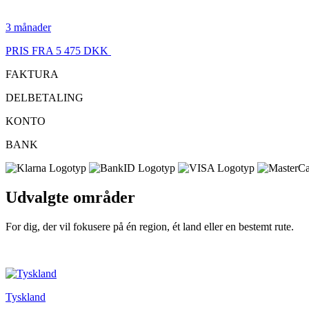
3 månader
PRIS FRA 5 475 DKK
FAKTURA
DELBETALING
KONTO
BANK
Udvalgte områder
For dig, der vil fokusere på én region, ét land eller en bestemt rute.
Tyskland