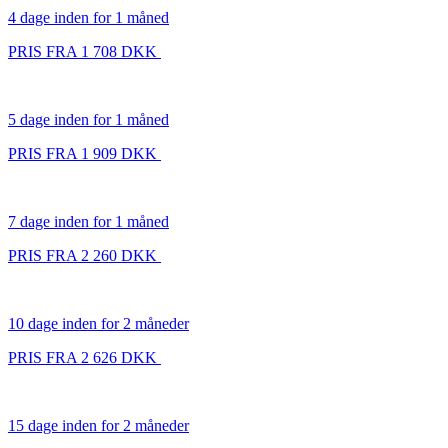
4 dage inden for 1 måned
PRIS FRA 1 708 DKK
5 dage inden for 1 måned
PRIS FRA 1 909 DKK
7 dage inden for 1 måned
PRIS FRA 2 260 DKK
10 dage inden for 2 måneder
PRIS FRA 2 626 DKK
15 dage inden for 2 måneder