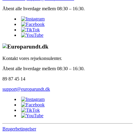
Åbent alle hverdage mellem 08:30 – 16:30.
Kontakt vores rejsekonsulenter.
Åbent alle hverdage mellem 08:30 – 16:30.
89 87 45 14
support@europarundt.dk
Brugerbetingelser