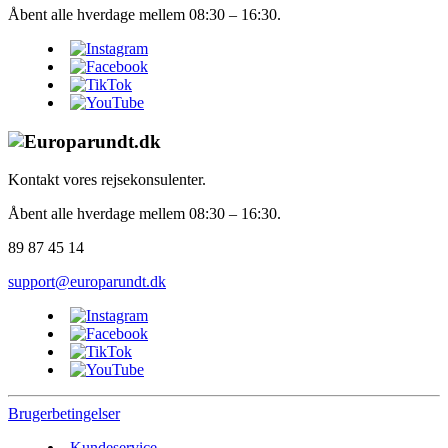
Åbent alle hverdage mellem 08:30 – 16:30.
Kontakt vores rejsekonsulenter.
Åbent alle hverdage mellem 08:30 – 16:30.
89 87 45 14
support@europarundt.dk
Brugerbetingelser
Kundeservice